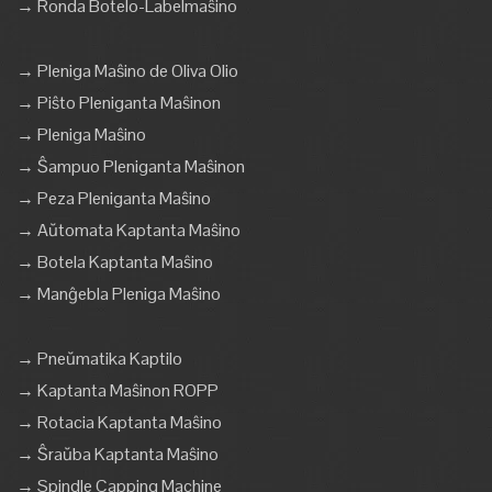
→ Ronda Botelo-Labelmaŝino
→ Pleniga Maŝino de Oliva Olio
→ Piŝto Pleniganta Maŝinon
→ Pleniga Maŝino
→ Ŝampuo Pleniganta Maŝinon
→ Peza Pleniganta Maŝino
→ Aŭtomata Kaptanta Maŝino
→ Botela Kaptanta Maŝino
→ Manĝebla Pleniga Maŝino
→ Pneŭmatika Kaptilo
→ Kaptanta Maŝinon ROPP
→ Rotacia Kaptanta Maŝino
→ Ŝraŭba Kaptanta Maŝino
→ Spindle Capping Machine