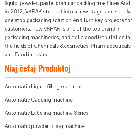
liquid, powder, paste, granular packing machines.And
in 2012, VKPAK stepped into a new stage, and supply
one stop packaging solution,And turn key projects for
customers, now VKPAK is one of the top brand in
packaging machineries, and get a good Reputation in
the fields of Chemicals &cosmetics, Pharmaceuticals
and Food industry.
Niaj ĉefaj Produktoj
Automatic Liquid filling machine
Automatic Capping machine
Automatic Labeling machine Series
Automatic powder filling machine